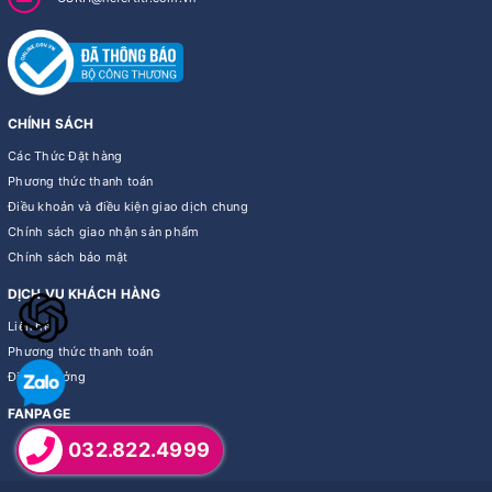
CHÍNH SÁCH
Các Thức Đặt hàng
Phương thức thanh toán
Điều khoản và điều kiện giao dịch chung
Chính sách giao nhận sản phẩm
Chính sách bảo mật
DỊCH VỤ KHÁCH HÀNG
Liên hệ
Phương thức thanh toán
Điểm thưởng
FANPAGE
032.822.4999