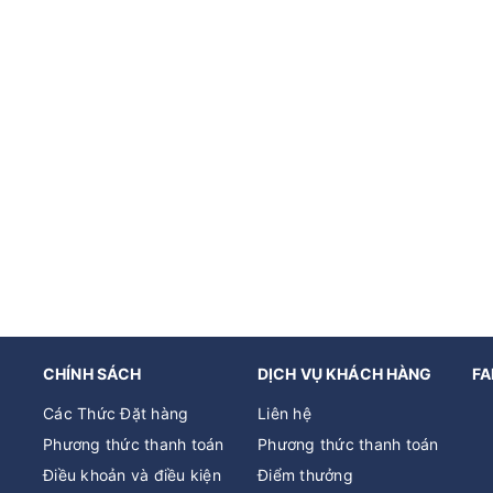
CHÍNH SÁCH
DỊCH VỤ KHÁCH HÀNG
FA
Các Thức Đặt hàng
Liên hệ
Phương thức thanh toán
Phương thức thanh toán
Điều khoản và điều kiện
Điểm thưởng