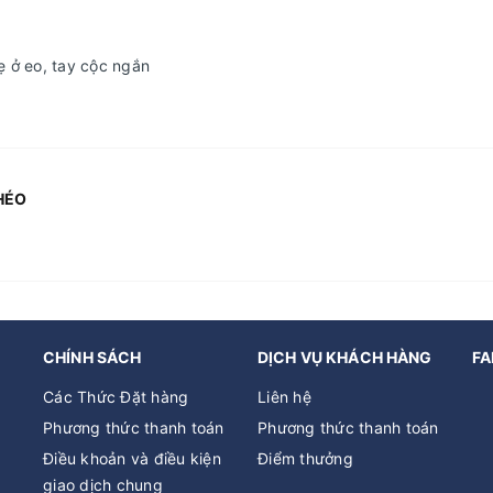
 ở eo, tay cộc ngắn
HÉO
CHÍNH SÁCH
DỊCH VỤ KHÁCH HÀNG
FA
Các Thức Đặt hàng
Liên hệ
Phương thức thanh toán
Phương thức thanh toán
Điều khoản và điều kiện
Điểm thưởng
giao dịch chung