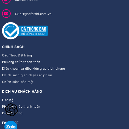
CSKH@nefertiti.com.vn
CHÍNH SÁCH
Các Thức Đặt hàng
Phương thức thanh toán
Điều khoản và điều kiện giao dịch chung
Chính sách giao nhận sản phẩm
Chính sách bảo mật
DỊCH VỤ KHÁCH HÀNG
Liên hệ
Phương thức thanh toán
Điểm thưởng
FANPAGE