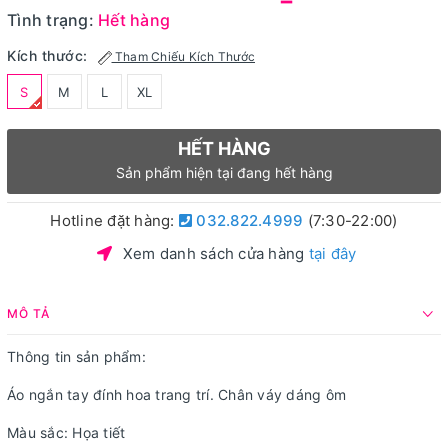
Tình trạng:
Hết hàng
Kích thước:
Tham Chiếu Kích Thước
S
M
L
XL
HẾT HÀNG
Sản phẩm hiện tại đang hết hàng
Hotline đặt hàng:
032.822.4999
(7:30-22:00)
Xem danh sách cửa hàng
tại đây
MÔ TẢ
Thông tin sản phẩm:
Áo ngắn tay đính hoa trang trí. Chân váy dáng ôm
Màu sắc: Họa tiết