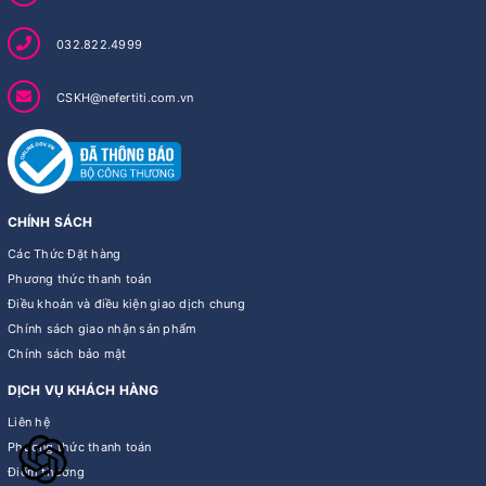
032.822.4999
CSKH@nefertiti.com.vn
CHÍNH SÁCH
Các Thức Đặt hàng
Phương thức thanh toán
Điều khoản và điều kiện giao dịch chung
Chính sách giao nhận sản phẩm
Chính sách bảo mật
DỊCH VỤ KHÁCH HÀNG
Liên hệ
Phương thức thanh toán
Điểm thưởng