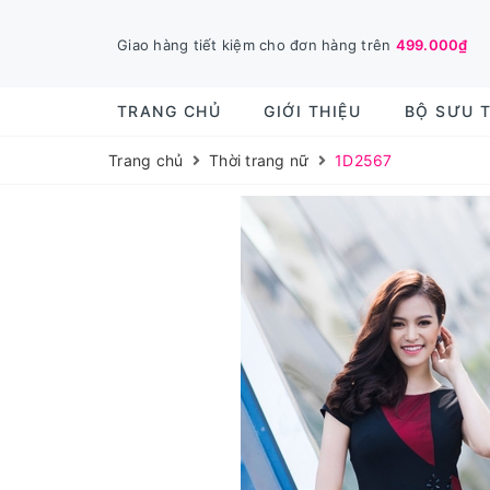
Giao hàng tiết kiệm cho đơn hàng trên
499.000₫
TRANG CHỦ
GIỚI THIỆU
BỘ SƯU 
Trang chủ
Thời trang nữ
1D2567