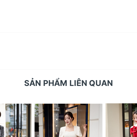
SẢN PHẨM LIÊN QUAN