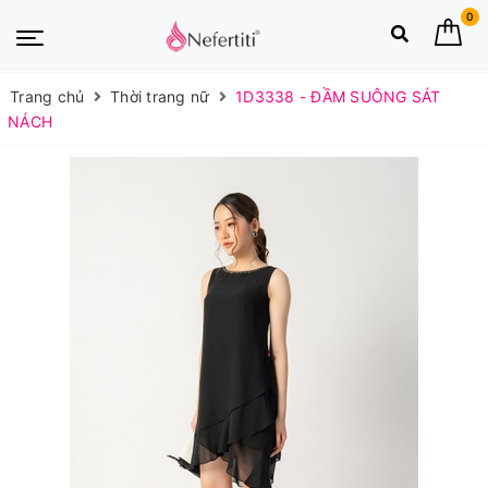
0
Trang chủ
Thời trang nữ
1D3338 - ĐẦM SUÔNG SÁT
NÁCH