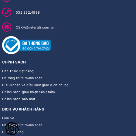
032.822.4999
CSKH@nefertiti.com.vn
CHÍNH SÁCH
Các Thức Đặt hàng
Phương thức thanh toán
Điều khoản và điều kiện giao dịch chung
Chính sách giao nhận sản phẩm
Chính sách bảo mật
DỊCH VỤ KHÁCH HÀNG
Liên hệ
Phương thức thanh toán
Điểm thưởng