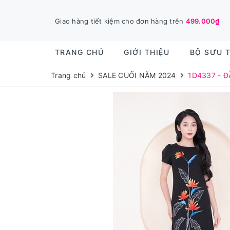
Giao hàng tiết kiệm cho đơn hàng trên
499.000₫
TRANG CHỦ
GIỚI THIỆU
BỘ SƯU 
Trang chủ
SALE CUỐI NĂM 2024
1D4337 - 