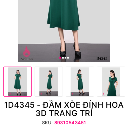
1D4345 - ĐẦM XÒE ĐÍNH HOA
3D TRANG TRÍ
SKU:
89310543451