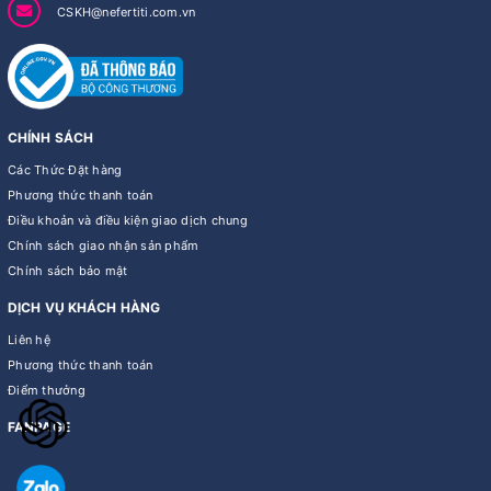
CSKH@nefertiti.com.vn
CHÍNH SÁCH
Các Thức Đặt hàng
Phương thức thanh toán
Điều khoản và điều kiện giao dịch chung
Chính sách giao nhận sản phẩm
Chính sách bảo mật
DỊCH VỤ KHÁCH HÀNG
Liên hệ
Phương thức thanh toán
Điểm thưởng
FANPAGE