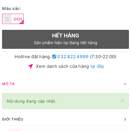
Màu sắc:
ĐEN
HẾT HÀNG
Sản phẩm hiện tại đang hết hàng
Hotline đặt hàng:
032.822.4999
(7:30-22:00)
Xem danh sách cửa hàng
tại đây
MÔ TẢ
×
Nội dung đang cập nhật.
GIỚI THIỆU