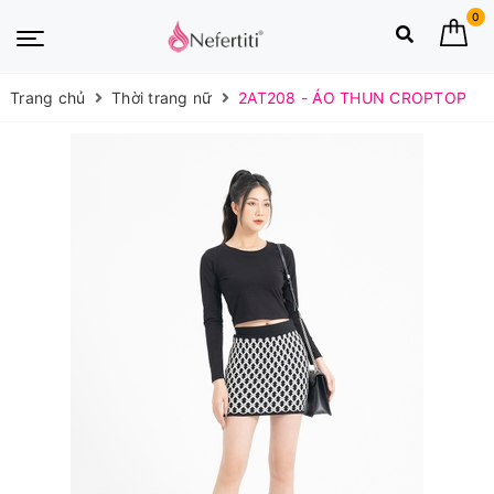
0
Trang chủ
Thời trang nữ
2AT208 - ÁO THUN CROPTOP