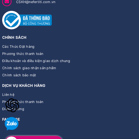
CSKH@nefertiti.com.vn
CHÍNH SÁCH
Các Thức Đặt hàng
Phương thức thanh toán
Điều khoản và điều kiện giao dịch chung
Chính sách giao nhận sản phẩm
Chính sách bảo mật
DỊCH VỤ KHÁCH HÀNG
Liên hệ
Phương thức thanh toán
Điểm thưởng
FANPAGE