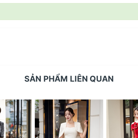
SẢN PHẨM LIÊN QUAN