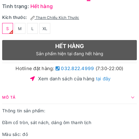
Tình trạng:
Hết hàng
Kích thước:
Tham Chiếu Kích Thước
S
M
L
XL
HẾT HÀNG
Sản phẩm hiện tại đang hết hàng
Hotline đặt hàng:
032.822.4999
(7:30-22:00)
Xem danh sách cửa hàng
tại đây
MÔ TẢ
Thông tin sản phẩm:
Đầm cổ tròn, sát nách, dáng ôm thanh lịch
Màu sắc: đỏ