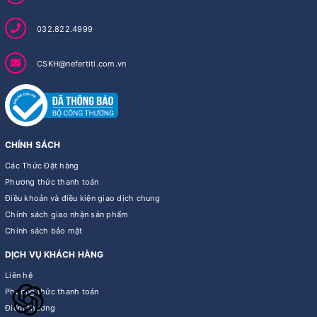
032.822.4999
CSKH@nefertiti.com.vn
CHÍNH SÁCH
Các Thức Đặt hàng
Phương thức thanh toán
Điều khoản và điều kiện giao dịch chung
Chính sách giao nhận sản phẩm
Chính sách bảo mật
DỊCH VỤ KHÁCH HÀNG
Liên hệ
Phương thức thanh toán
Điểm thưởng