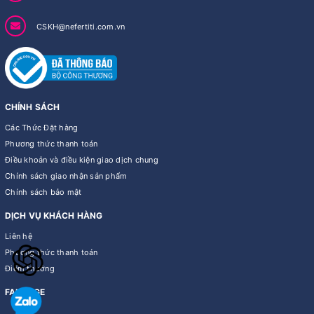
CSKH@nefertiti.com.vn
CHÍNH SÁCH
Các Thức Đặt hàng
Phương thức thanh toán
Điều khoản và điều kiện giao dịch chung
Chính sách giao nhận sản phẩm
Chính sách bảo mật
DỊCH VỤ KHÁCH HÀNG
Liên hệ
Phương thức thanh toán
Điểm thưởng
FANPAGE