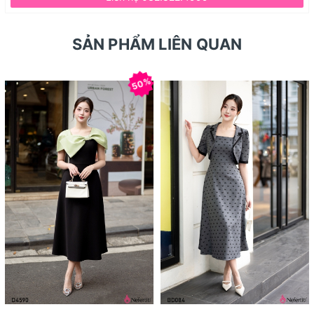
SẢN PHẨM LIÊN QUAN
50%