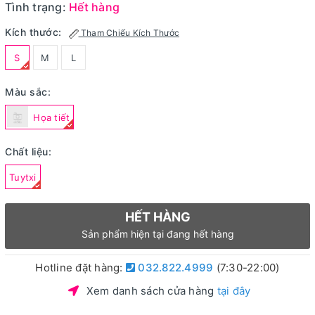
Tình trạng:
Hết hàng
Kích thước:
Tham Chiếu Kích Thước
S
M
L
Màu sắc:
Họa tiết
Chất liệu:
Tuytxi
HẾT HÀNG
Sản phẩm hiện tại đang hết hàng
Hotline đặt hàng:
032.822.4999
(7:30-22:00)
Xem danh sách cửa hàng
tại đây