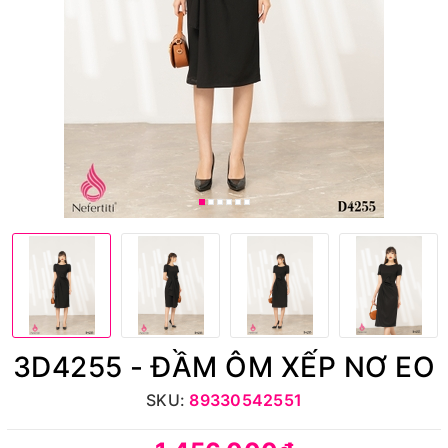
3D4255 - ĐẦM ÔM XẾP NƠ EO
SKU:
89330542551