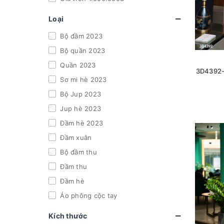
Loại
Bộ đầm 2023
Bộ quần 2023
Quần 2023
3D4392-
Sơ mi hè 2023
Bộ Jup 2023
Jup hè 2023
Đầm hè 2023
Đầm xuân
Bộ đầm thu
Đầm thu
Đầm hè
Áo phông cộc tay
Kích thước