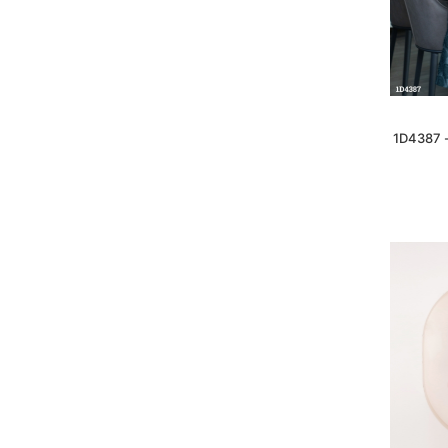
1D4387 