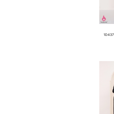
1D437